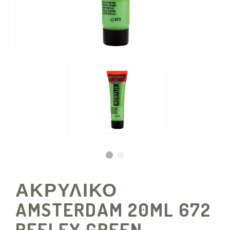
ΑΚΡΥΛΙΚΟ
AMSTERDAM 20ML 672
REFLEX GREEN