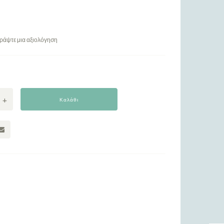
ράψτε μια αξιολόγηση
Καλάθι