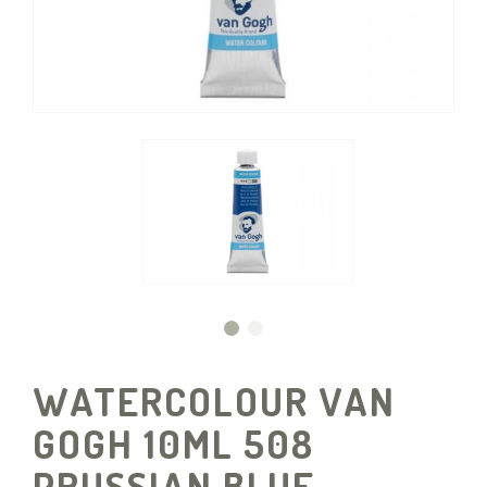
WATERCOLOUR VAN
GOGH 10ML 508
PRUSSIAN BLUE