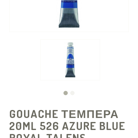
GOUACHE ΤΕΜΠΕΡΑ
20ML 526 AZURE BLUE
ROYAL TALENS