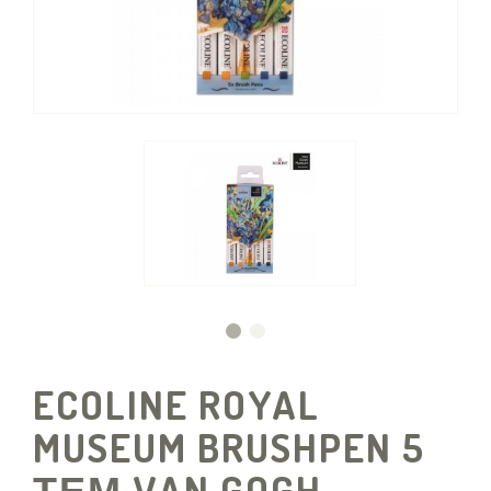
ECOLINE ROYAL
MUSEUM BRUSHPEN 5
ΤΕΜ VAN GOGH