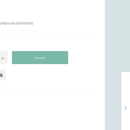
ράψτε μια αξιολόγηση
Καλάθι