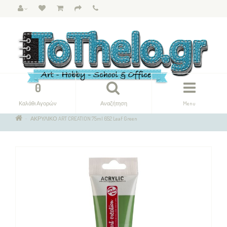
0
Καλάθι Αγορών
Αναζήτηση
Menu
ΑΚΡΥΛΙΚΟ ART CREATION 75ml 652 Leaf Green