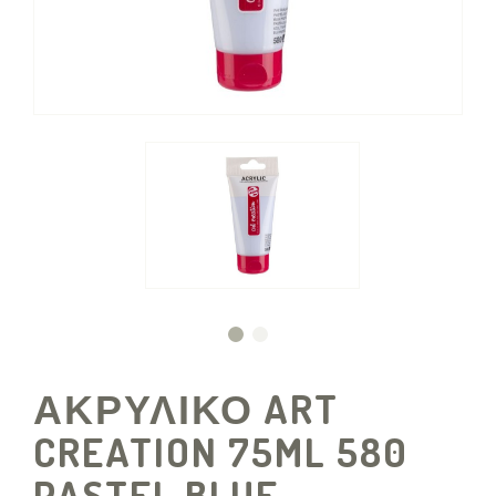
ΑΚΡΥΛΙΚΟ ART
CREATION 75ML 580
PASTEL BLUE