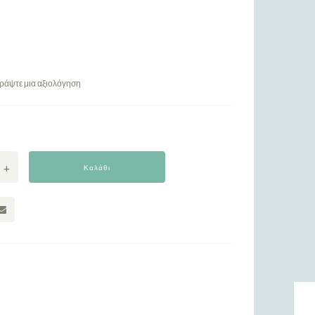
ράψτε μια αξιολόγηση
Καλάθι