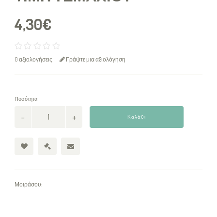
4,30€
0 αξιολογήσεις
Γράψτε μια αξιολόγηση
Ποσότητα
Καλάθι
Μοιράσου: