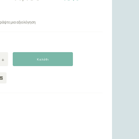
ράψτε μια αξιολόγηση
Καλάθι