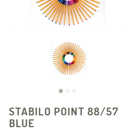
STABILO POINT 88/57
BLUE