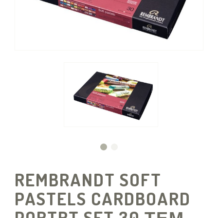
REMBRANDT SOFT
PASTELS CARDBOARD
PORTRT SET 30 ΤΕΜ