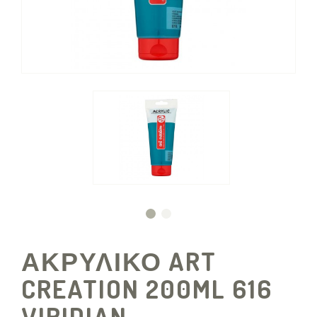
ΑΚΡΥΛΙΚΟ ART
CREATION 200ML 616
VIRIDIAN