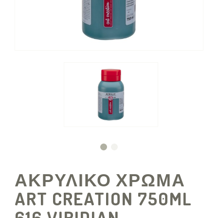
ΑΚΡΥΛΙΚΟ ΧΡΩΜΑ
ART CREATION 750ML
616 VIRIDIAN