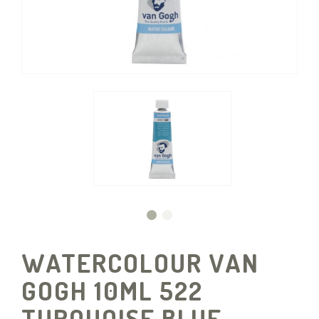
WATERCOLOUR VAN
GOGH 10ML 522
TURQUOISE BLUE