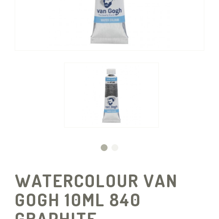
WATERCOLOUR VAN
GOGH 10ML 840
GRAPHITE