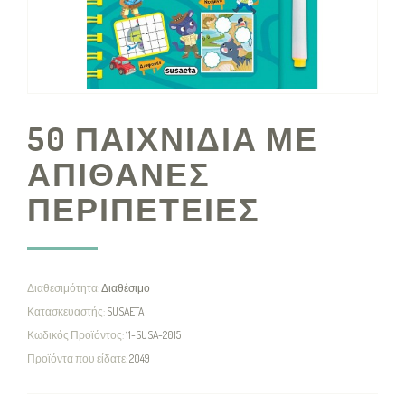
50 ΠΑΙΧΝΙΔΙΑ ΜΕ
ΑΠΙΘΑΝΕΣ
ΠΕΡΙΠΕΤΕΙΕΣ
Διαθεσιμότητα:
Διαθέσιμο
Κατασκευαστής:
SUSAETA
Κωδικός Προϊόντος:
11-SUSA-2015
Προϊόντα που είδατε:
2049