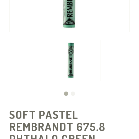
SOFT PASTEL
REMBRANDT 675.8
PHTHALO GREEN