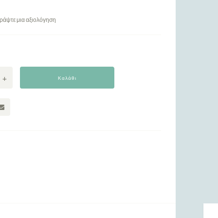
ράψτε μια αξιολόγηση
Καλάθι