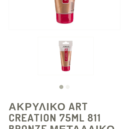
ΑΚΡΥΛΙΚΟ ART
CREATION 75ML 811
BRONZE ΜΕΤΑΛΛΙΚΟ