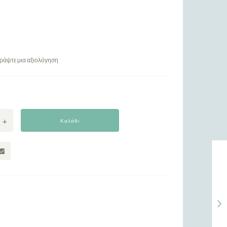
ράψτε μια αξιολόγηση
Καλάθι