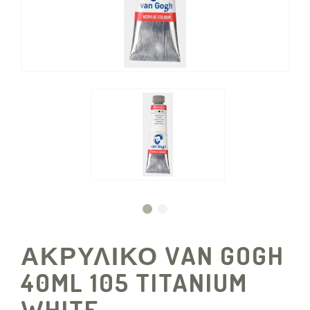
ΑΚΡΥΛΙΚΟ VAN GOGH
40ML 105 TITANIUM
WHITE