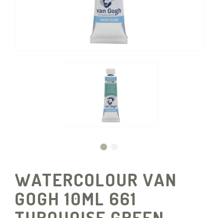
WATERCOLOUR VAN
GOGH 10ML 661
TURQUOISE GREEN