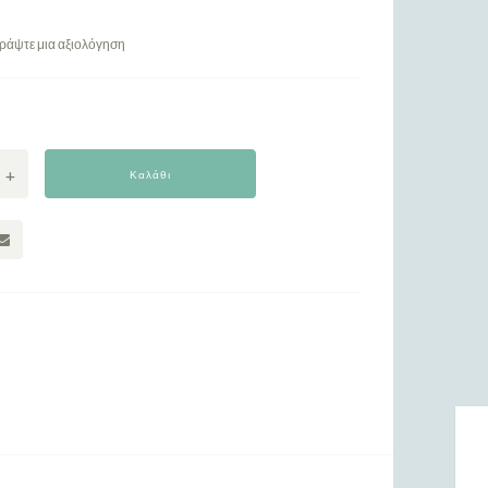
ράψτε μια αξιολόγηση
Καλάθι