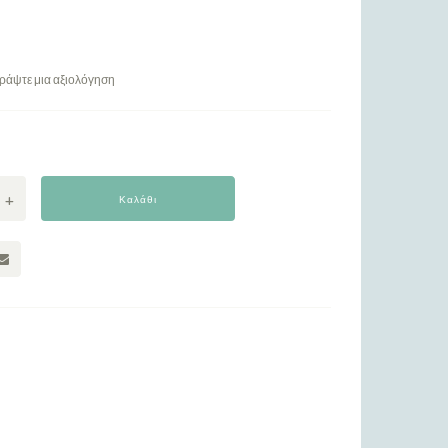
ράψτε μια αξιολόγηση
Καλάθι