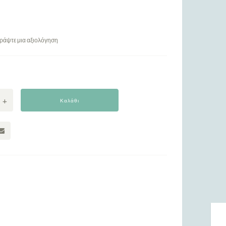
ράψτε μια αξιολόγηση
Καλάθι