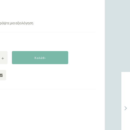
ράψτε μια αξιολόγηση
Καλάθι