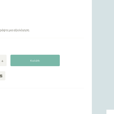
ράψτε μια αξιολόγηση
Καλάθι