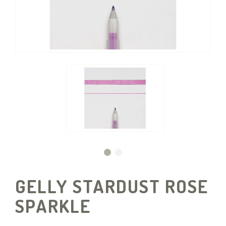
GELLY STARDUST ROSE
SPARKLE