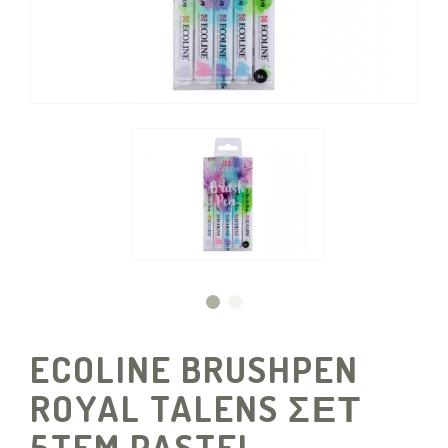
ECOLINE BRUSHPEN
ROYAL TALENS ΣΕΤ
5TEM PASTEL