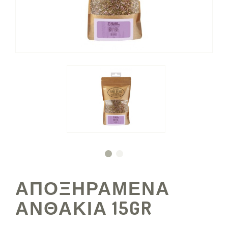
ΑΠΟΞΗΡΑΜΕΝΑ
ΑΝΘΑΚΙΑ 15GR