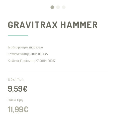
GRAVITRAX HAMMER
Διαθεσιμότητα:
Διαθέσιμο
Κατασκευαστής:
JOHN HELLAS
Κωδικός Προϊόντος:
47-JOHN-26097
Ειδική Τιμή:
9,59€
Παλιά Τιμή:
11,99€