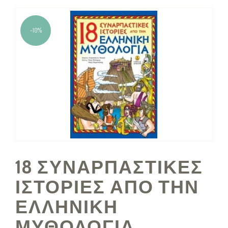
-10%
18 ΣΥΝΑΡΠΑΣΤΙΚΕΣ
ΙΣΤΟΡΙΕΣ ΑΠΟ ΤΗΝ
ΕΛΛΗΝΙΚΗ
ΜΥΘΟΛΟΓΙΑ