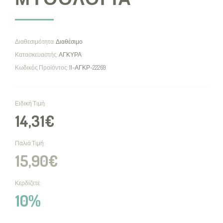
Διαθεσιμότητα:
Διαθέσιμο
Κατασκευαστής:
ΑΓΚΥΡΑ
Κωδικός Προϊόντος:
11-ΑΓΚΡ-22269
Ειδική Τιμή:
14,31€
Παλιά Τιμή:
15,90€
Κερδίζετε:
10%