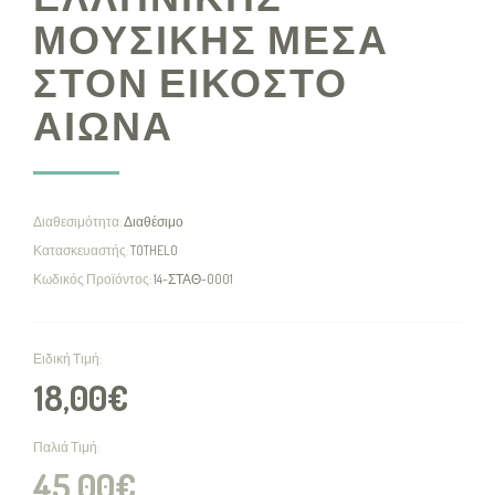
ΜΟΥΣΙΚΗΣ ΜΕΣΑ
ΣΤΟΝ ΕΙΚΟΣΤΟ
ΑΙΩΝΑ
Διαθεσιμότητα:
Διαθέσιμο
Κατασκευαστής:
TOTHELO
Κωδικός Προϊόντος:
14-ΣΤΑΘ-0001
Ειδική Τιμή:
18,00€
Παλιά Τιμή:
45,00€