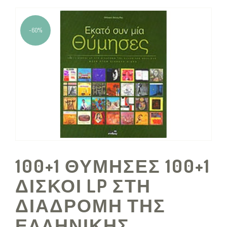
-60%
100+1 ΘΥΜΗΣΕΣ 100+1
ΔΙΣΚΟΙ LP ΣΤΗ
ΔΙΑΔΡΟΜΗ ΤΗΣ
ΕΛΛΗΝΙΚΗΣ