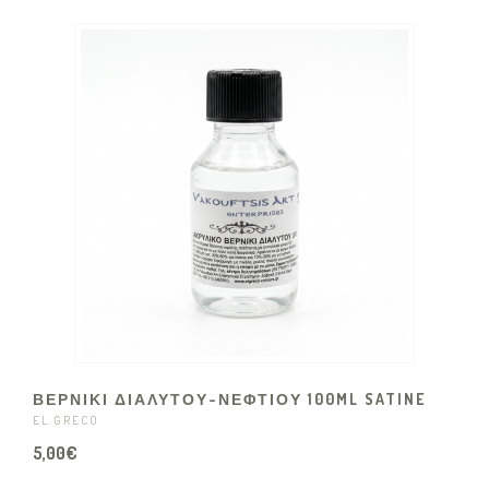
ΒΕΡΝΙΚΙ ΔΙΑΛΥΤΟΥ-ΝΕΦΤΙΟΥ 100ML SATINE
EL GRECO
5,00€