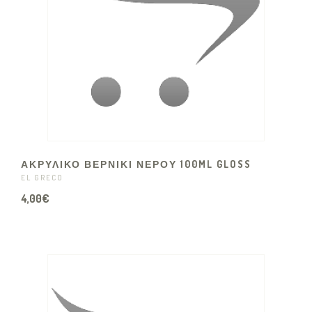
ΑΚΡΥΛΙΚΟ ΒΕΡΝΙΚΙ ΝΕΡΟΥ 100ML GLOSS
EL GRECO
4,00€