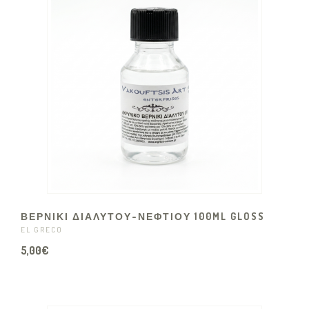
ΒΕΡΝΙΚΙ ΔΙΑΛΥΤΟΥ-ΝΕΦΤΙΟΥ 100ML GLOSS
EL GRECO
5,00€