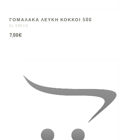
ΓΟΜΑΛΑΚΑ ΛΕΥΚΗ ΚΟΚΚΟΙ 50G
EL GRECO
7,00€