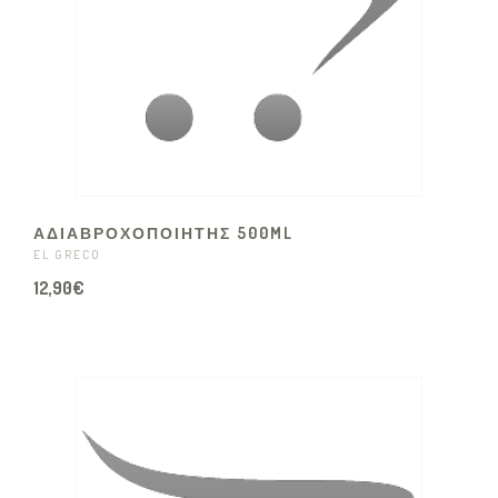
ΑΔΙΑΒΡΟΧΟΠΟΙΗΤΗΣ 500ML
EL GRECO
12,90€