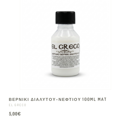
ΒΕΡΝΙΚΙ ΔΙΑΛΥΤΟΥ-ΝΕΦΤΙΟΥ 100ML MAT
EL GRECO
5,00€