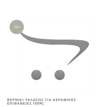
Νέο
ΒΕΡΝΙΚΙ ΥΑΛΩΣΗΣ ΓΙΑ ΚΕΡΑΜΙΚΕΣ
ΕΠΙΦΑΝΕΙΕΣ 100ML