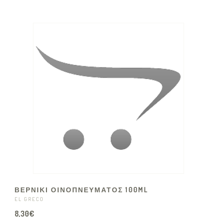
ΒΕΡΝΙΚΙ ΟΙΝΟΠΝΕΥΜΑΤΟΣ 100ML
EL GRECO
8,30€