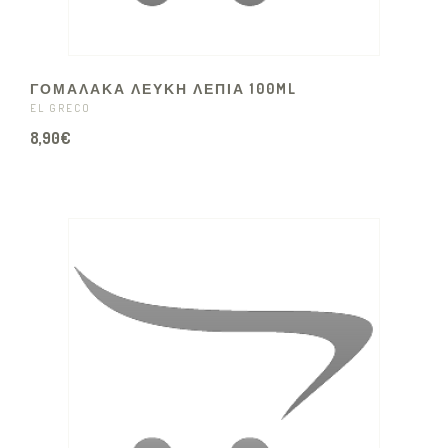
ΓΟΜΑΛΑΚΑ ΛΕΥΚΗ ΛΕΠΙΑ 100ML
EL GRECO
8,90€