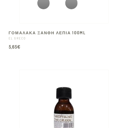
ΓΟΜΑΛΑΚΑ ΞΑΝΘΗ ΛΕΠΙΑ 100ML
EL GRECO
5,65€