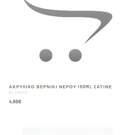
ΑΚΡΥΛΙΚΟ ΒΕΡΝΙΚΙ ΝΕΡΟΥ 100ML ΣΑΤΙΝΕ
EL GRECO
4,00€