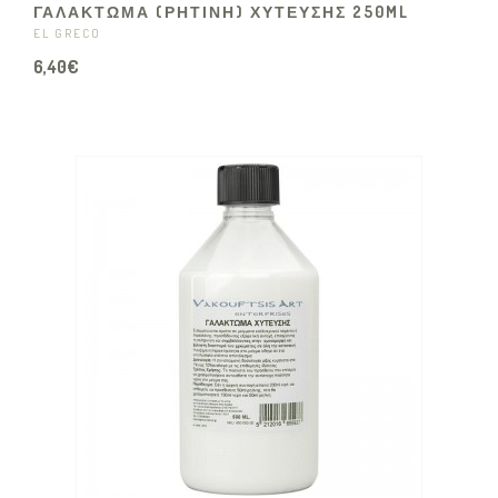
ΓΑΛΑΚΤΩΜΑ (ΡΗΤΙΝΗ) ΧΥΤΕΥΣΗΣ 250ML
EL GRECO
6,40€