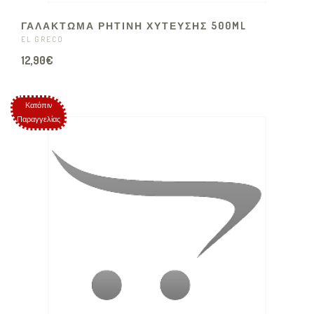
ΓΑΛΑΚΤΩΜΑ ΡΗΤΙΝΗ ΧΥΤΕΥΣΗΣ 500ML
EL GRECO
12,90€
Κατόπιν
Παραγγελίας