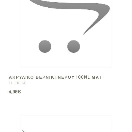
ΑΚΡΥΛΙΚΟ ΒΕΡΝΙΚΙ ΝΕΡΟΥ 100ML ΜΑΤ
EL GRECO
4,00€