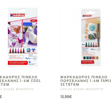
ΚΑΔΟΡΟΣ ΠΙΝΕΛΟ
ΜΑΡΚΑΔΟΡΟΣ ΠΙΝΕΛΟ
ΣΕΛΑΝΗΣ 1-4Μ COOL
ΠΟΡΣΕΛΑΝΗΣ 1-4Μ FAMI
6ΤΕΜ
SET6ΤΕΜ
NG ΕΛΛΑΣ ΜΟΝΟΠΤΟ
EDDING ΕΛΛΑΣ ΜΟΝΟΠΤΟ
€
15,00€