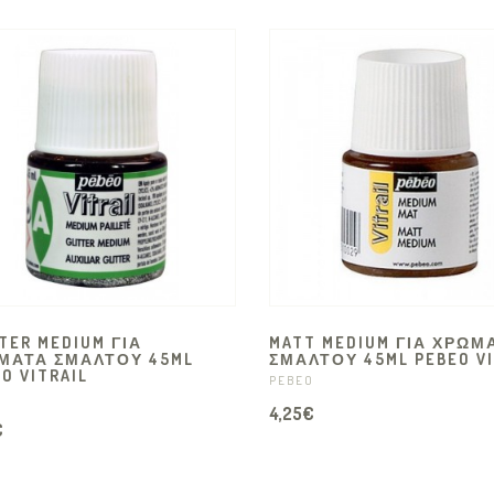
TER MEDIUM ΓΙΑ
MATT MEDIUM ΓΙΑ ΧΡΩΜ
ΜΑΤΑ ΣΜΑΛΤΟΥ 45ML
ΣΜΑΛΤΟΥ 45ML PEBEO VI
O VITRAIL
PEBEO
O
4,25€
€