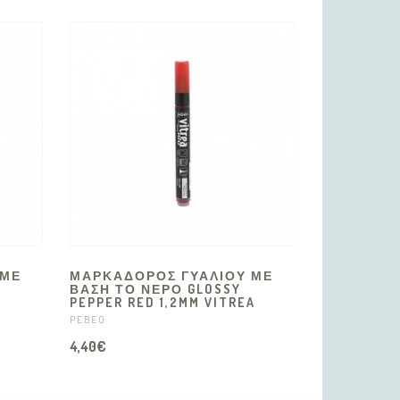
 ΜΕ
ΜΑΡΚΑΔΟΡΟΣ ΓΥΑΛΙΟΥ ΜΕ
ΒΑΣΗ ΤΟ ΝΕΡΟ GLOSSY
PEPPER RED 1,2MM VITREA
PEBEO
4,40€