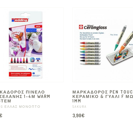
ΚΑΔΟΡΟΣ ΠΙΝΕΛΟ
ΜΑΡΚΑΔΟΡΟΣ PEN TOU
ΣΕΛΑΝΗΣ 1-4Μ WARM
ΚΕΡΑΜΙΚΟ & ΓΥΑΛΙ F Μ
6ΤΕΜ
1MM
NG ΕΛΛΑΣ ΜΟΝΟΠΤΟ
SAKURA
€
3,90€