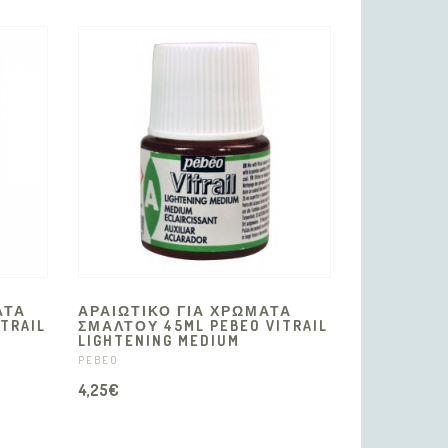
ΑΤΑ
ΑΡΑΙΩΤΙΚΟ ΓΙΑ ΧΡΩΜΑΤΑ
TRAIL
ΣΜΑΛΤΟΥ 45ML PEBEO VITRAIL
LIGHTENING MEDIUM
PEBEO
4,25€