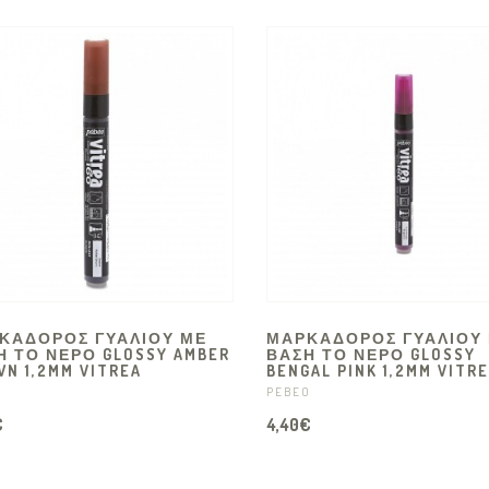
ΚΑΔΟΡΟΣ ΓΥΑΛΙΟΥ ΜΕ
ΜΑΡΚΑΔΟΡΟΣ ΓΥΑΛΙΟΥ
Η ΤΟ ΝΕΡΟ GLOSSY AMBER
ΒΑΣΗ ΤΟ ΝΕΡΟ GLOSSY
N 1,2MM VITREA
BENGAL PINK 1,2MM VITR
O
PEBEO
€
4,40€