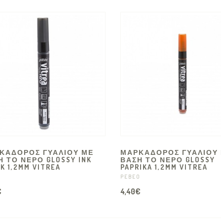
ΚΑΔΟΡΟΣ ΓΥΑΛΙΟΥ ΜΕ
ΜΑΡΚΑΔΟΡΟΣ ΓΥΑΛΙΟΥ
Η ΤΟ ΝΕΡΟ GLOSSY INK
ΒΑΣΗ ΤΟ ΝΕΡΟ GLOSSY
K 1,2MM VITREA
PAPRIKA 1,2MM VITREA
O
PEBEO
€
4,40€