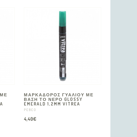
 ΜΕ
ΜΑΡΚΑΔΟΡΟΣ ΓΥΑΛΙΟΥ ΜΕ
ΒΑΣΗ ΤΟ ΝΕΡΟ GLOSSY
EA
EMERALD 1,2MM VITREA
PEBEO
4,40€