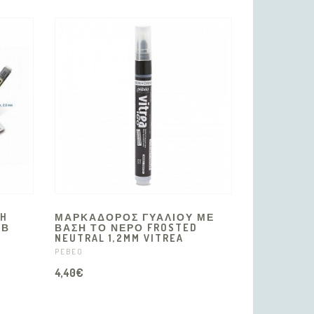
CH
ΜΑΡΚΑΔΟΡΟΣ ΓΥΑΛΙΟΥ ΜΕ
ΩΒ
ΒΑΣΗ ΤΟ ΝΕΡΟ FROSTED
NEUTRAL 1,2MM VITREA
PEBEO
4,40€