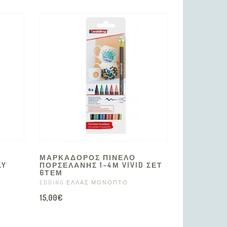
ΜΑΡΚΑΔΟΡΟΣ ΠΙΝΕΛΟ
LY
ΠΟΡΣΕΛΑΝΗΣ 1-4Μ VIVID ΣΕΤ
6ΤΕΜ
EDDING ΕΛΛΑΣ ΜΟΝΟΠΤΟ
15,00€