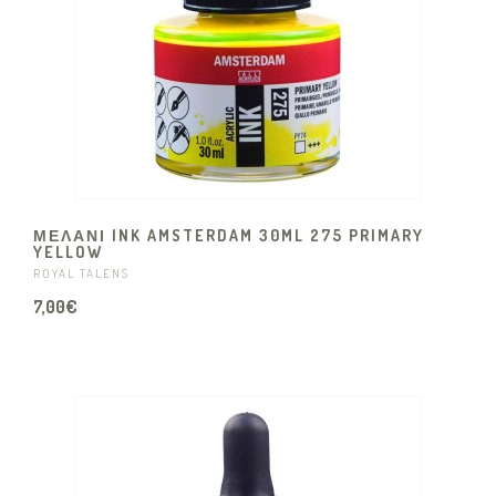
ΜΕΛΑΝΙ INK AMSTERDAM 30ML 275 PRIMARY
YELLOW
ROYAL TALENS
7,00€