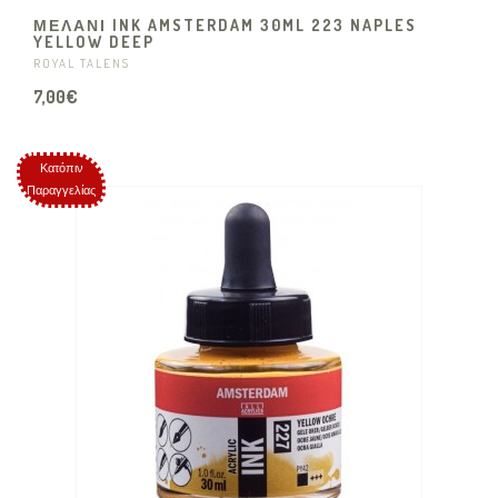
ΜΕΛΑΝΙ INK AMSTERDAM 30ML 223 NAPLES
YELLOW DEEP
ROYAL TALENS
7,00€
Κατόπιν
Παραγγελίας