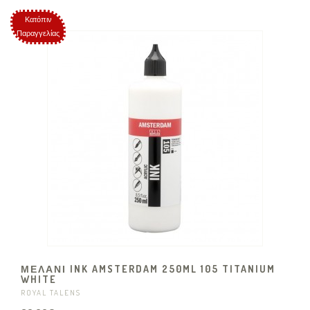
Κατόπιν
Παραγγελίας
ΜΕΛΑΝΙ INK AMSTERDAM 250ML 105 TITANIUM
WHITE
ROYAL TALENS