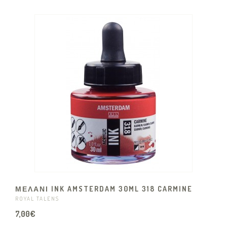
ΜΕΛΑΝΙ INK AMSTERDAM 30ML 318 CARMINE
ROYAL TALENS
7,00€