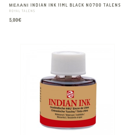
ΜΕΛΑΝΙ INDIAN INK 11ML BLACK NO700 TALENS
ROYAL TALENS
5,00€