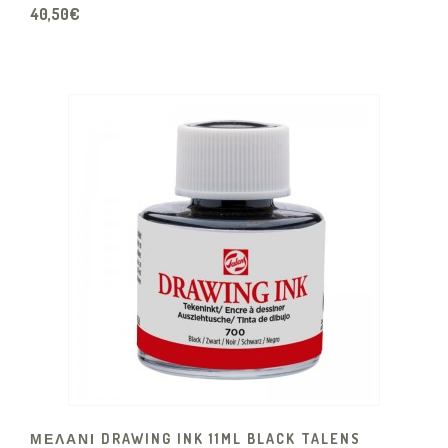
40,50€
ΜΕΛΑΝΙ DRAWING INK 11ML BLACK TALENS