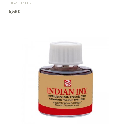
ROYAL TALENS
5,50€