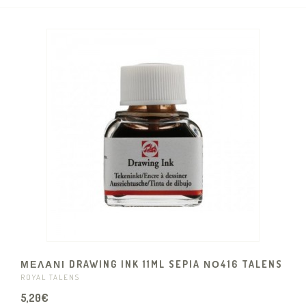
ΜΕΛΑΝΙ DRAWING INK 11ML SEPIA ΝΟ416 TALENS
ROYAL TALENS
5,20€