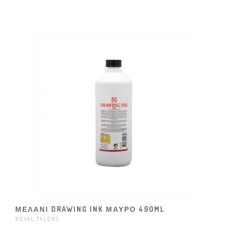
ΜΕΛΑΝΙ DRAWING INK ΜΑΥΡΟ 490ML
ROYAL TALENS