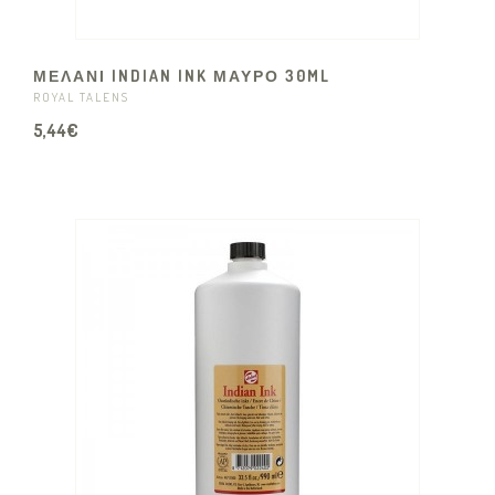
ΜΕΛΑΝΙ INDIAN INK ΜΑΥΡΟ 30ML
ROYAL TALENS
5,44€