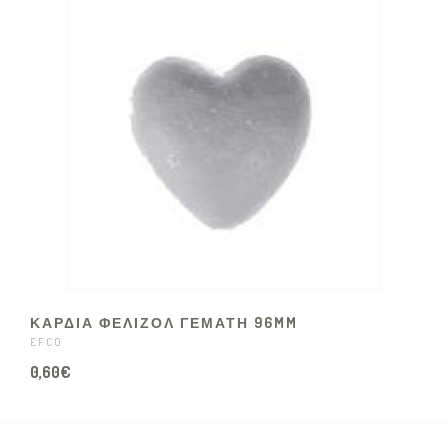
ΚΑΡΔΙΑ ΦΕΛΙΖΟΛ ΓΕΜΑΤΗ 96MM
EFCO
0,60€