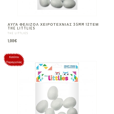
ΑΥΓΑ ΦΕΛΙΖΟΛ ΧΕΙΡΟΤΕΧΝΙΑΣ 35MM 12ΤΕΜ
THE LITTLIES
THE LITTLIES
1,00€
Κατόπιν
Παραγγελίας