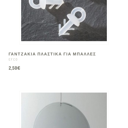
ΓΑΝΤΖΑΚΙΑ ΠΛΑΣΤΙΚΑ ΓΙΑ ΜΠΑΛΛΕΣ
EFCO
2,50€