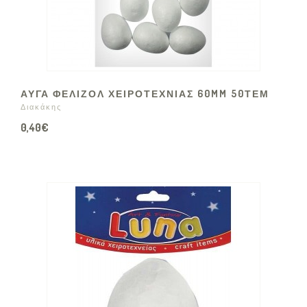
ΑΥΓΑ ΦΕΛΙΖΟΛ ΧΕΙΡΟΤΕΧΝΙΑΣ 60MM 50ΤΕΜ
Διακάκης
0,40€