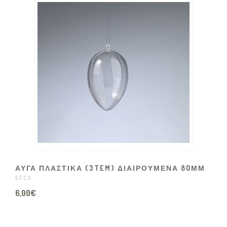
ΑΥΓΑ ΠΛΑΣΤΙΚΑ (3TEM) ΔΙΑΙΡΟΥΜΕΝΑ 80ΜΜ
EFCO
6,00€