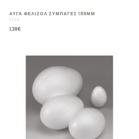
ΑΥΓΑ ΦΕΛΙΖΟΛ ΣΥΜΠΑΓΕΣ 100ΜΜ
EFCO
1,30€