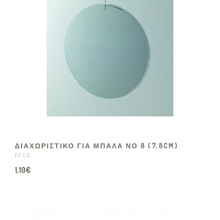
ΔΙΑΧΩΡΙΣΤΙΚΟ ΓΙΑ ΜΠΑΛΑ ΝΟ 8 (7,8CM)
EFCO
1,10€