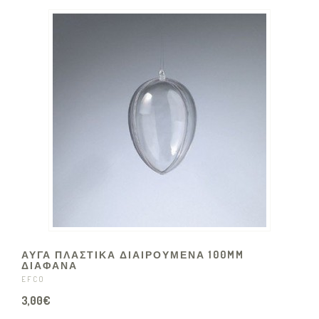
ΑΥΓΑ ΠΛΑΣΤΙΚΑ ΔΙΑΙΡΟΥΜΕΝΑ 100MM
ΔΙΑΦΑΝΑ
EFCO
3,00€