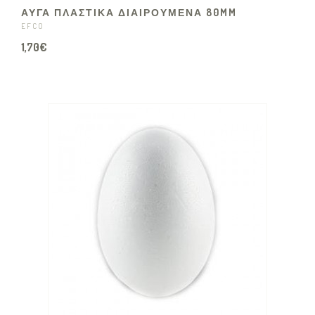
ΑΥΓΑ ΠΛΑΣΤΙΚΑ ΔΙΑΙΡΟΥΜΕΝΑ 80MM
EFCO
1,70€