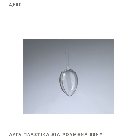
4,60€
ΑΥΓΑ ΠΛΑΣΤΙΚΑ ΔΙΑΙΡΟΥΜΕΝΑ 60MM