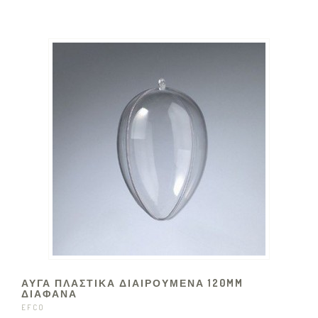
ΑΥΓΑ ΠΛΑΣΤΙΚΑ ΔΙΑΙΡΟΥΜΕΝΑ 120MM
ΔΙΑΦΑΝΑ
EFCO