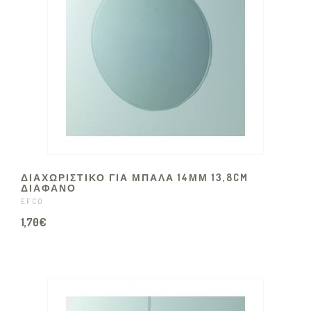
ΔΙΑΧΩΡΙΣΤΙΚΟ ΓΙΑ ΜΠΑΛΑ 14ΜΜ 13,8CM
ΔΙΑΦΑΝΟ
EFCO
1,70€