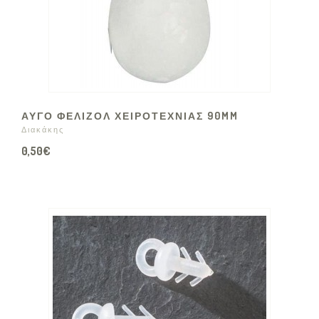
ΑΥΓΟ ΦΕΛΙΖΟΛ ΧΕΙΡΟΤΕΧΝΙΑΣ 90MM
Διακάκης
0,50€