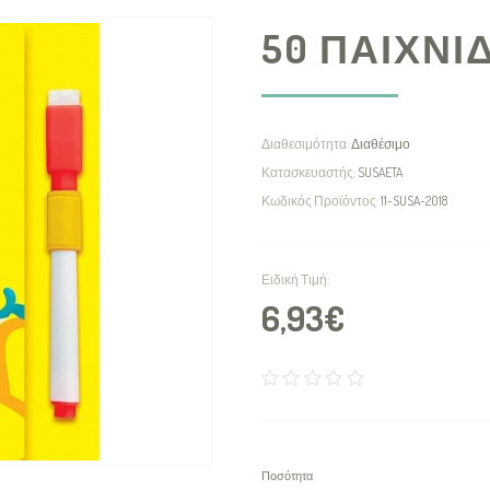
50 ΠΑΙΧΝΙ
Διαθεσιμότητα:
Διαθέσιμο
Κατασκευαστής:
SUSAETA
Κωδικός Προϊόντος:
11-SUSA-2018
Ειδική Τιμή:
6,93€
Ποσότητα