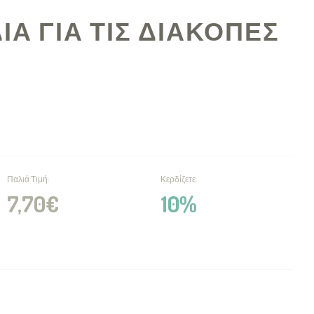
ΔΙΑ ΓΙΑ ΤΙΣ ΔΙΑΚΟΠΕΣ
Παλιά Τιμή:
Κερδίζετε:
7,70€
10%