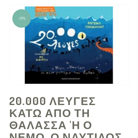
-10%
20.000 ΛΕΥΓΕΣ
ΚΑΤΩ ΑΠΟ ΤΗ
ΘΑΛΑΣΣΑ 'Η Ο
ΝΕΜΟ, Ο ΝΑΥΤΙΛΟΣ