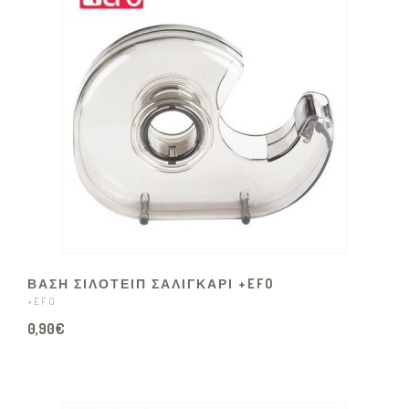
ΒΑΣΗ ΣΙΛΟΤΕΙΠ ΣΑΛΙΓΚΑΡΙ +EFO
+EFO
0,90€