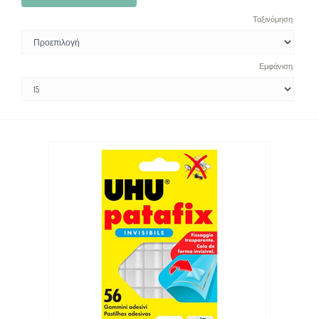
Ταξινόμηση:
Εμφάνιση: