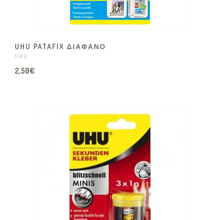
UHU PATAFIX ΔΙΑΦΑΝΟ
UHU
2,50€