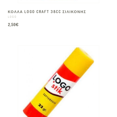
ΚΟΛΛΑ LOGO CRAFT 38CC ΣΙΛΙΚΟΝΗΣ
LOGO
2,50€