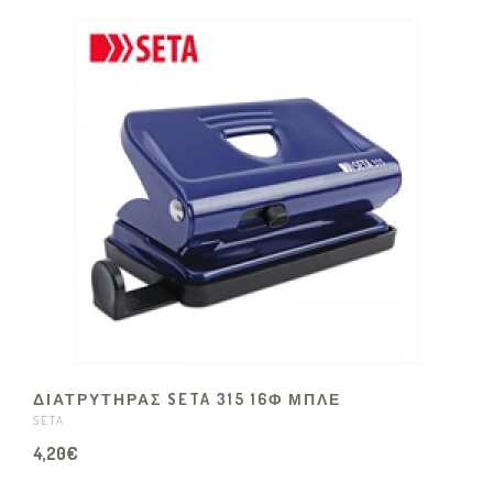
ΔΙΑΤΡΥΤΗΡΑΣ SETA 315 16Φ ΜΠΛΕ
SETA
4,20€