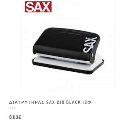
ΔΙΑΤΡΥΤΗΡΑΣ SAX 218 BLACK 12Φ
SAX
8,00€