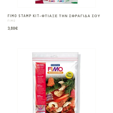
FIMO STAMP KIT-ΦΤΙΑΞΕ ΤΗΝ ΣΦΡΑΓΙΔΑ ΣΟΥ
FIMO
3,80€