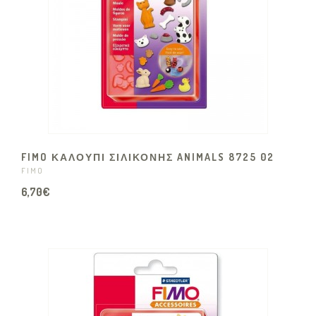
FIMO ΚΑΛΟΥΠΙ ΣΙΛΙΚΟΝΗΣ ANIMALS 8725 02
FIMO
6,70€