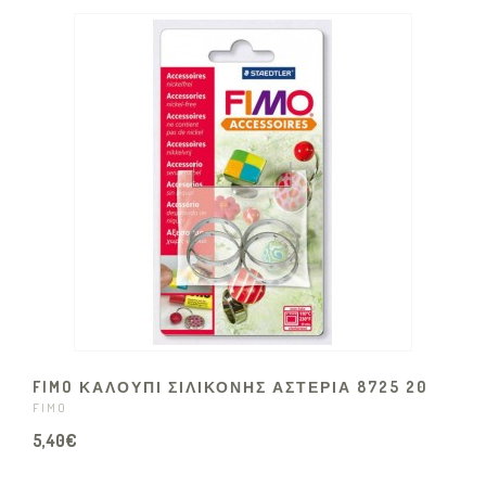
FIMO ΚΑΛΟΥΠΙ ΣΙΛΙΚΟΝΗΣ ΑΣΤΕΡΙΑ 8725 20
FIMO
5,40€