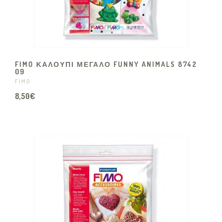
FIMO ΚΑΛΟΥΠΙ ΜΕΓΑΛΟ FUNNY ANIMALS 8742
09
FIMO
8,50€