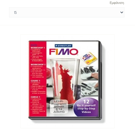
Εμφάνιση: