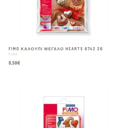
FIMO ΚΑΛΟΥΠΙ ΜΕΓΑΛΟ HEARTS 8742 26
FIMO
8,50€