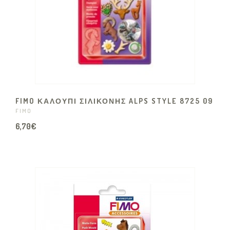
FIMO ΚΑΛΟΥΠΙ ΣΙΛΙΚΟΝΗΣ ALPS STYLE 8725 09
FIMO
6,70€