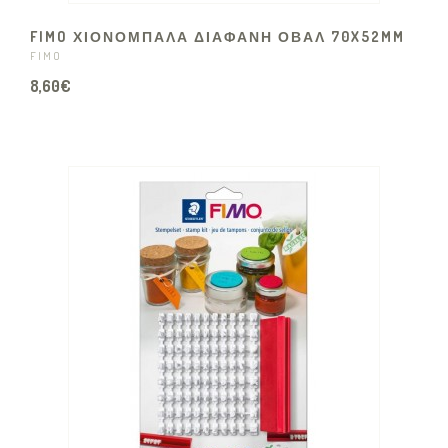
FIMO ΧΙΟΝΟΜΠΑΛΑ ΔΙΑΦΑΝΗ ΟΒΑΛ 70X52MM
FIMO
8,60€