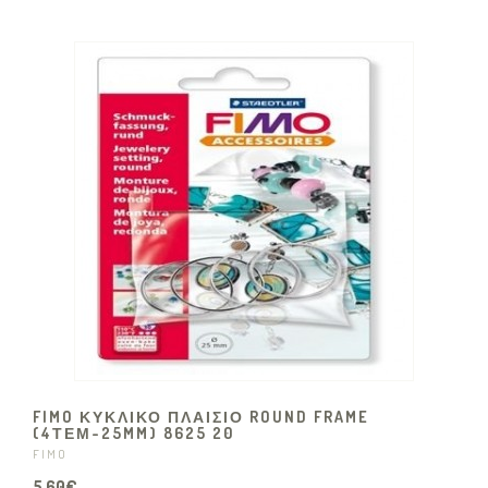
FIMO ΚΥΚΛΙΚΟ ΠΛΑΙΣΙΟ ROUND FRAME
(4ΤΕΜ-25MM) 8625 20
FIMO
5,60€