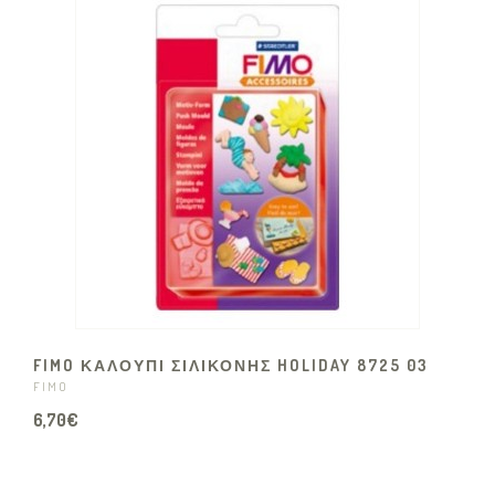
FIMO ΚΑΛΟΥΠΙ ΣΙΛΙΚΟΝΗΣ HOLIDAY 8725 03
FIMO
6,70€