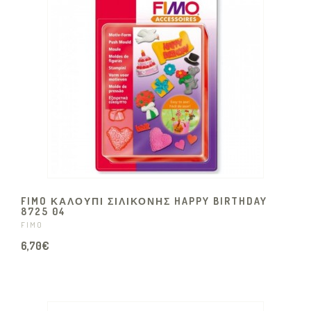
FIMO ΚΑΛΟΥΠΙ ΣΙΛΙΚΟΝΗΣ HAPPY BIRTHDAY
8725 04
FIMO
6,70€