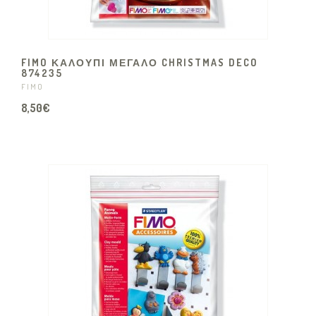
FIMO ΚΑΛΟΥΠΙ ΜΕΓΑΛΟ CHRISTMAS DECO
874235
FIMO
8,50€