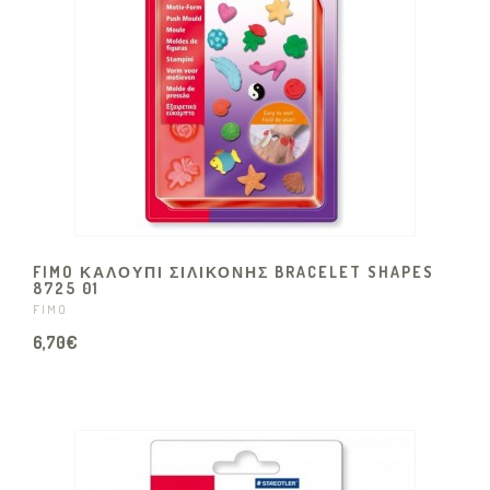
FIMO ΚΑΛΟΥΠΙ ΣΙΛΙΚΟΝΗΣ BRACELET SHAPES
8725 01
FIMO
6,70€