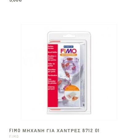
FIMO ΜΗΧΑΝΗ ΓΙΑ ΧΑΝΤΡΕΣ 8712 01
FIMO